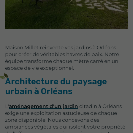
Maison Millet réinvente vos jardins à Orléans
pour créer de véritables havres de paix. Notre
équipe transforme chaque mètre carré en un
espace de vie exceptionnel.
Architecture du paysage
urbain à Orléans
L'
aménagement d'un jardin
citadin à Orléans
exige une exploitation astucieuse de chaque
zone disponible. Nous concevons des
ambiances végétales qui isolent votre propriété