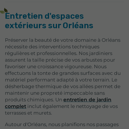
Entretien d'espaces
extérieurs sur Orléans
Préserver la beauté de votre domaine à Orléans
nécessite des interventions techniques
régulières et professionnelles. Nos jardiniers
assurent la taille précise de vos arbustes pour
favoriser une croissance vigoureuse. Nous
effectuons la tonte de grandes surfaces avec du
matériel performant adapté à votre terrain. Le
désherbage thermique de vos allées permet de
maintenir une propreté impeccable sans
produits chimiques. Un
entretien de jardin
complet
inclut également le nettoyage de vos
terrasses et murets.
Autour d'Orléans, nous planifions nos passages