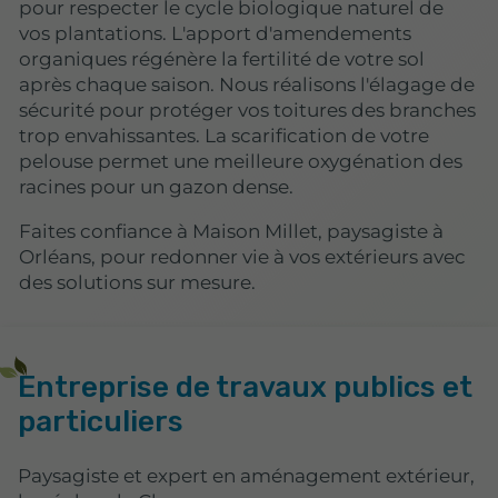
pour respecter le cycle biologique naturel de
vos plantations.
L'apport d'amendements
organiques régénère la fertilité de votre sol
après chaque saison
. Nous réalisons l'élagage de
sécurité pour protéger vos toitures des branches
trop envahissantes. La scarification de votre
pelouse permet une meilleure oxygénation des
racines pour un gazon dense.
Faites confiance à Maison Millet, paysagiste à
Orléans, pour redonner vie à vos extérieurs avec
des solutions sur mesure.
Entreprise de travaux publics et
particuliers
Paysagiste et expert en aménagement extérieur,