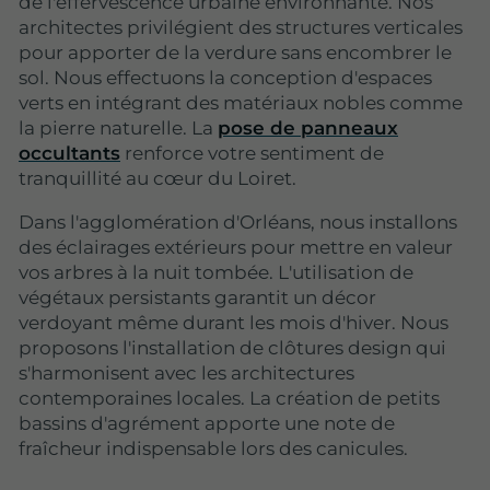
de l'effervescence urbaine environnante. Nos
architectes privilégient des structures verticales
pour apporter de la verdure sans encombrer le
sol. Nous effectuons la conception d'espaces
verts en intégrant des matériaux nobles comme
la pierre naturelle. La
pose de panneaux
occultants
renforce votre sentiment de
tranquillité au cœur du Loiret.
Dans l'agglomération d'Orléans, nous installons
des éclairages extérieurs pour mettre en valeur
vos arbres à la nuit tombée.
L'utilisation de
végétaux persistants garantit un décor
verdoyant même durant les mois d'hiver
. Nous
proposons l'installation de clôtures design qui
s'harmonisent avec les architectures
contemporaines locales. La création de petits
bassins d'agrément apporte une note de
fraîcheur indispensable lors des canicules.