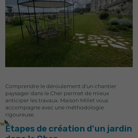
Comprendre le déroulement d'un chantier
paysager dans le Cher permet de mieux
anticiper les travaux. Maison Millet vous
accompagne avec une méthodologie
rigoureuse.
Étapes de création d'un jardin