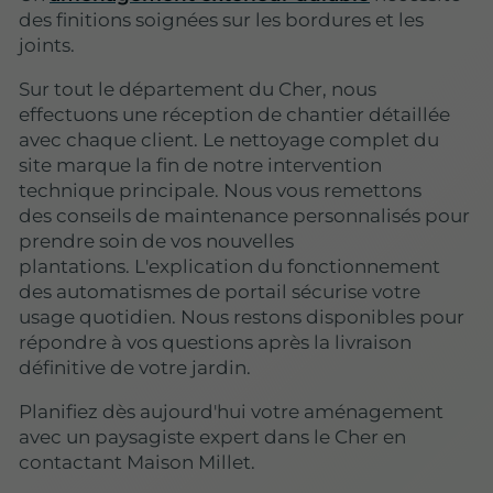
des finitions soignées sur les bordures et les
joints.
Sur tout le département du Cher, nous
effectuons une réception de chantier détaillée
avec chaque client.
Le nettoyage complet du
site marque la fin de notre intervention
technique principale
. Nous vous remettons
des conseils de maintenance personnalisés pour
prendre soin de vos nouvelles
plantations. L'explication du fonctionnement
des automatismes de portail sécurise votre
usage quotidien. Nous restons disponibles pour
répondre à vos questions après la livraison
définitive de votre jardin.
Planifiez dès aujourd'hui votre aménagement
avec un paysagiste expert dans le Cher en
contactant Maison Millet.