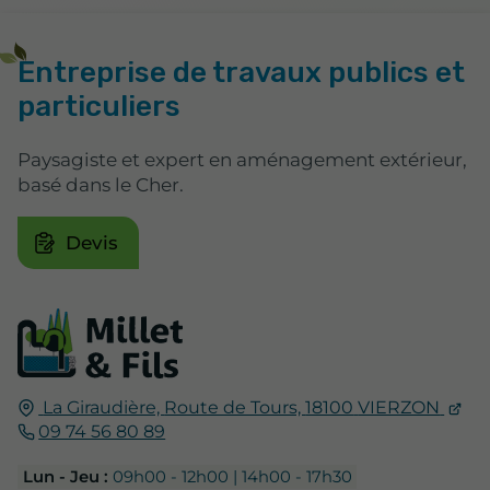
Entreprise de travaux publics et
particuliers
Paysagiste et expert en aménagement extérieur,
basé dans le Cher.
Devis
La Giraudière,
Route de Tours,
18100
VIERZON
09 74 56 80 89
Lun - Jeu :
09h00 - 12h00 | 14h00 - 17h30