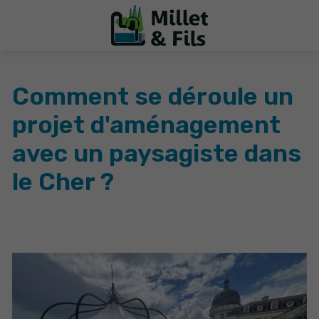
Comment se déroule un
projet d'aménagement
avec un paysagiste dans
le Cher ?