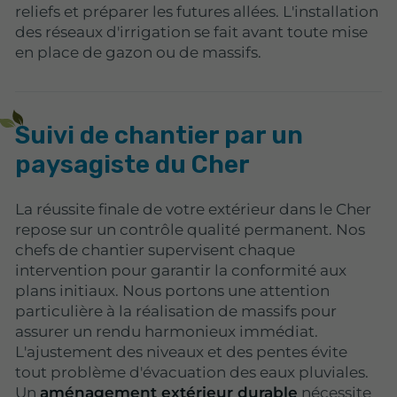
reliefs et préparer les futures allées. L'installation
des réseaux d'irrigation se fait avant toute mise
en place de gazon ou de massifs.
Suivi de chantier par un
paysagiste du Cher
La réussite finale de votre extérieur dans le Cher
repose sur un contrôle qualité permanent. Nos
chefs de chantier supervisent chaque
intervention pour garantir la conformité aux
plans initiaux. Nous portons une attention
particulière à la réalisation de massifs pour
assurer un rendu harmonieux immédiat.
L'ajustement des niveaux et des pentes évite
tout problème d'évacuation des eaux pluviales.
Un
aménagement extérieur durable
nécessite