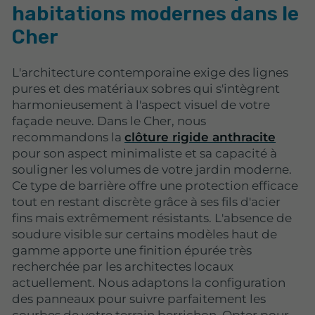
habitations modernes dans le
Cher
L'architecture contemporaine exige des lignes
pures et des matériaux sobres qui s'intègrent
harmonieusement à l'aspect visuel de votre
façade neuve. Dans le Cher, nous
recommandons la
clôture rigide anthracite
pour son aspect minimaliste et sa capacité à
souligner les volumes de votre jardin moderne.
Ce type de barrière offre une protection efficace
tout en restant discrète grâce à ses fils d'acier
fins mais extrêmement résistants.
L'absence de
soudure visible
sur certains modèles haut de
gamme apporte une finition épurée très
recherchée par les architectes locaux
actuellement. Nous adaptons la configuration
des panneaux pour suivre parfaitement les
courbes de votre terrain berrichon. Opter pour