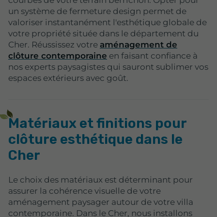
un système de fermeture design permet de
valoriser instantanément l'esthétique globale de
votre propriété située dans le département du
Cher. Réussissez votre
aménagement de
clôture contemporaine
en faisant confiance à
nos experts paysagistes qui sauront sublimer vos
espaces extérieurs avec goût.
Matériaux et finitions pour
clôture esthétique dans le
Cher
Le choix des matériaux est déterminant pour
assurer la cohérence visuelle de votre
aménagement paysager autour de votre villa
contemporaine. Dans le Cher, nous installons