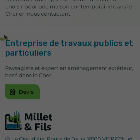
choisir pour une maison contemporaine dans le
Cher en nous contactant.
Entreprise de travaux publics et
particuliers
Paysagiste et expert en aménagement extérieur,
basé dans le Cher.
Devis
La Giraudière,
Route de Tours,
18100
VIERZON