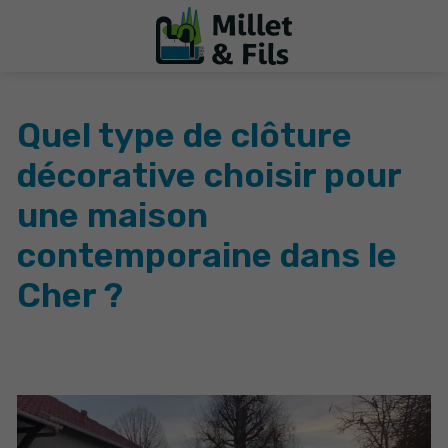
Quel type de clôture
décorative choisir pour
une maison
contemporaine dans le
Cher ?