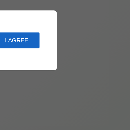
I AGREE