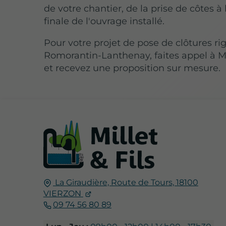
de votre chantier, de la prise de côtes à 
finale de l'ouvrage installé.
Pour votre projet de pose de clôtures ri
Romorantin-Lanthenay, faites appel à M
et recevez une proposition sur mesure.
La Giraudière,
Route de Tours,
18100
VIERZON
09 74 56 80 89